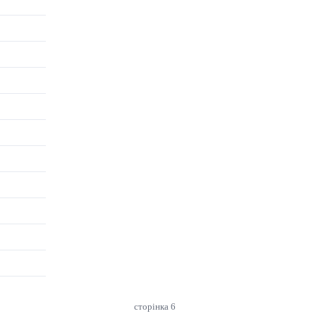
сторінка 6