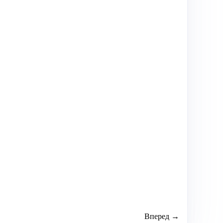
Вперед →