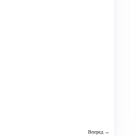
Вперед →