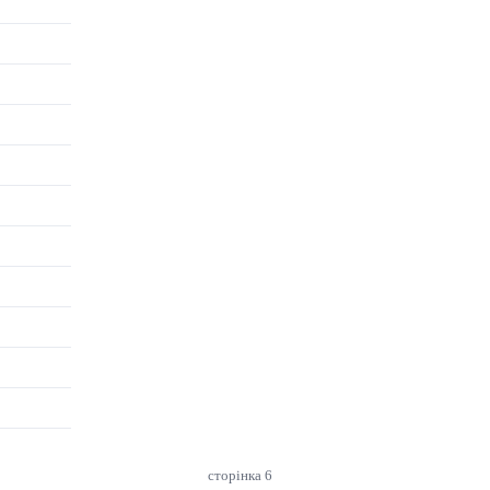
сторінка 6