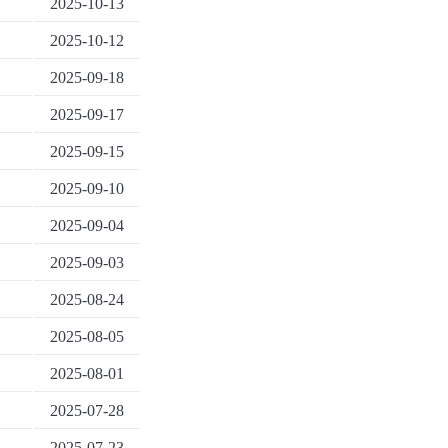
2025-10-13
2025-10-12
2025-09-18
2025-09-17
2025-09-15
2025-09-10
2025-09-04
2025-09-03
2025-08-24
2025-08-05
2025-08-01
2025-07-28
2025-07-23