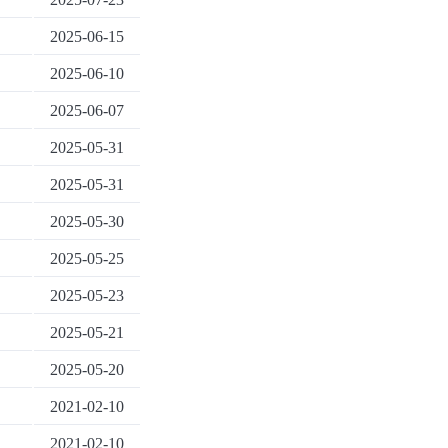
2025-06-15
2025-06-10
2025-06-07
2025-05-31
2025-05-31
2025-05-30
2025-05-25
2025-05-23
2025-05-21
2025-05-20
2021-02-10
2021-02-10