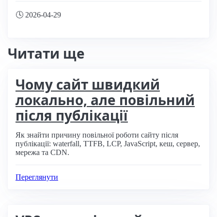
🕓
2026-04-29
Читати ще
Чому сайт швидкий
локально, але повільний
після публікації
Як знайти причину повільної роботи сайту після
публікації: waterfall, TTFB, LCP, JavaScript, кеш, сервер,
мережа та CDN.
Переглянути