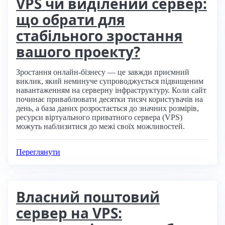
VPS чи виділений сервер:
що обрати для
стабільного зростання
вашого проекту?
Зростання онлайн-бізнесу — це завжди приємний
виклик, який неминуче супроводжується підвищеним
навантаженням на серверну інфраструктуру. Коли сайт
починає приваблювати десятки тисяч користувачів на
день, а база даних розростається до значних розмірів,
ресурси віртуального приватного сервера (VPS)
можуть наблизитися до межі своїх можливостей.
Переглянути
Власний поштовий
сервер на VPS: