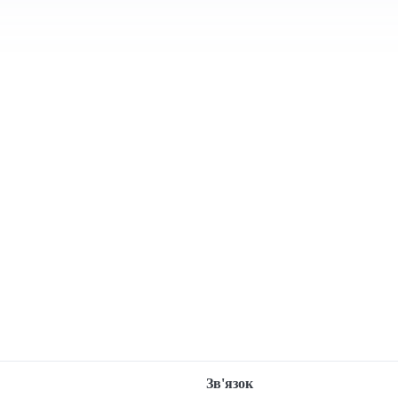
Зв'язок