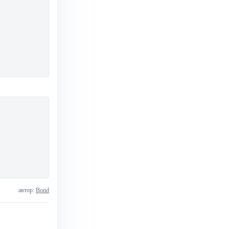
автор:
Bond