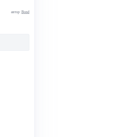
автор:
Bond