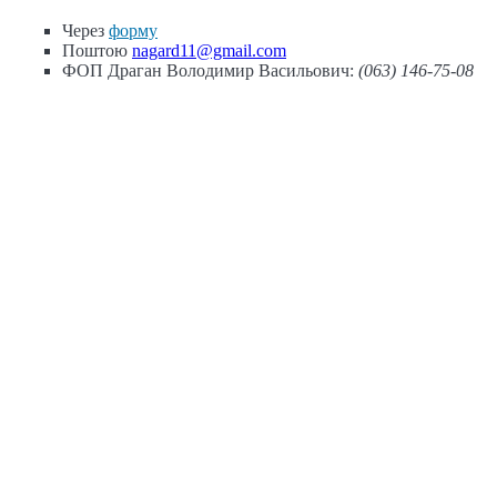
Через
форму
Поштою
nagard11@gmail.com
ФОП Драган Володимир Васильович:
(063) 146-75-08