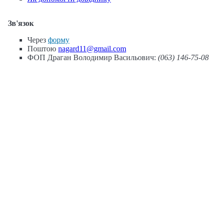
Зв'язок
Через
форму
Поштою
nagard11@gmail.com
ФОП Драган Володимир Васильович:
(063) 146-75-08