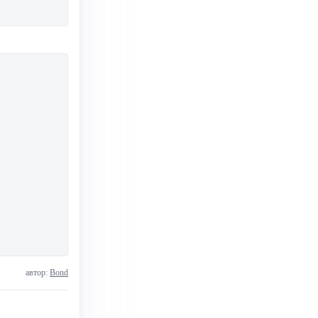
автор:
Bond