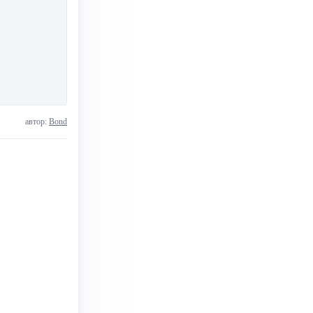
автор:
Bond