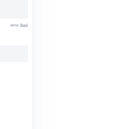
автор:
Bond