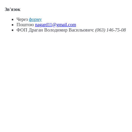
Зв'язок
Через
форму
Поштою
nagard11@gmail.com
ФОП Драган Володимир Васильович:
(063) 146-75-08