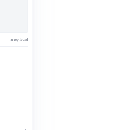
автор:
Bond