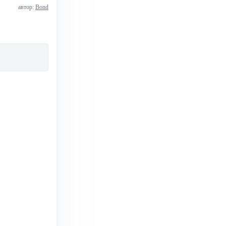
автор:
Bond