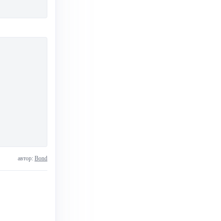
автор:
Bond