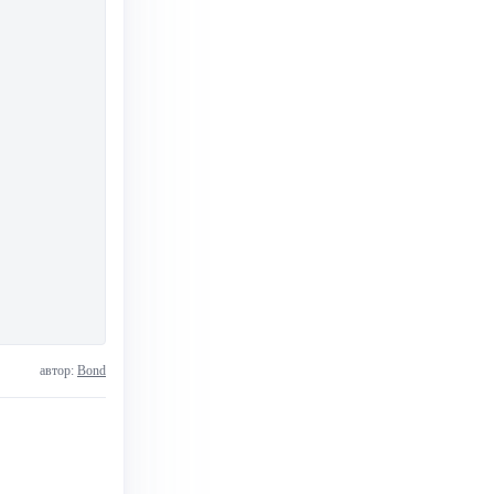
автор:
Bond