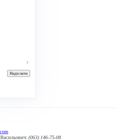
Надіслати
.com
Васильович:
(063) 146-75-08