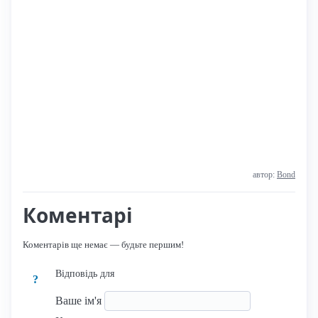
автор:
Bond
Коментарі
Коментарів ще немає — будьте першим!
Відповідь для
?
Ваше ім'я