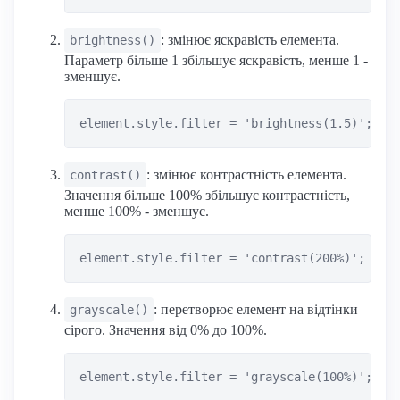
: змінює яскравість елемента.
brightness()
Параметр більше 1 збільшує яскравість, менше 1 -
зменшує.
: змінює контрастність елемента.
contrast()
Значення більше 100% збільшує контрастність,
менше 100% - зменшує.
: перетворює елемент на відтінки
grayscale()
сірого. Значення від 0% до 100%.