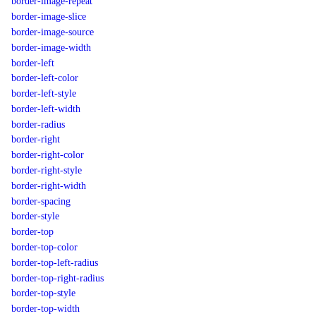
border-image-repeat
border-image-slice
border-image-source
border-image-width
border-left
border-left-color
border-left-style
border-left-width
border-radius
border-right
border-right-color
border-right-style
border-right-width
border-spacing
border-style
border-top
border-top-color
border-top-left-radius
border-top-right-radius
border-top-style
border-top-width