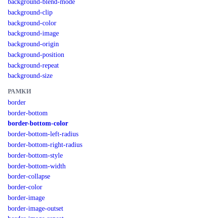
background-blend-mode
background-clip
background-color
background-image
background-origin
background-position
background-repeat
background-size
РАМКИ
border
border-bottom
border-bottom-color
border-bottom-left-radius
border-bottom-right-radius
border-bottom-style
border-bottom-width
border-collapse
border-color
border-image
border-image-outset