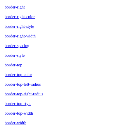
border-right
border-right-color
border-right-style
border-right-width
border-spacing
border-style
border-top
border-top-color
border-top-left-radius
border-top-right-radius
border-top-style
border-top-width
border-width