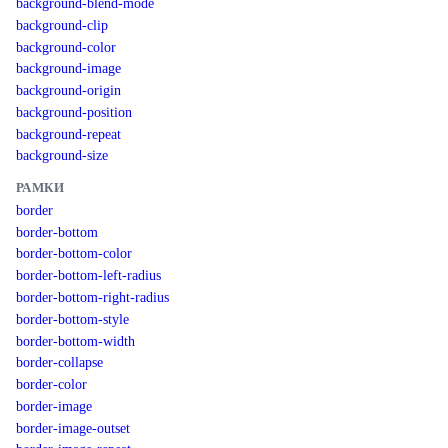
background-blend-mode
background-clip
background-color
background-image
background-origin
background-position
background-repeat
background-size
РАМКИ
border
border-bottom
border-bottom-color
border-bottom-left-radius
border-bottom-right-radius
border-bottom-style
border-bottom-width
border-collapse
border-color
border-image
border-image-outset