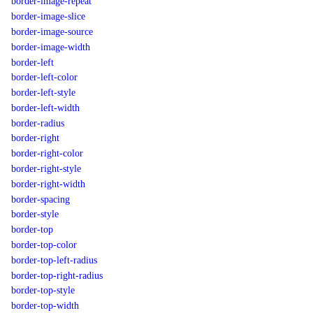
border-image-repeat
border-image-slice
border-image-source
border-image-width
border-left
border-left-color
border-left-style
border-left-width
border-radius
border-right
border-right-color
border-right-style
border-right-width
border-spacing
border-style
border-top
border-top-color
border-top-left-radius
border-top-right-radius
border-top-style
border-top-width