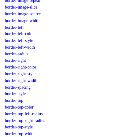
border-image-repeat
border-image-slice
border-image-source
border-image-width
border-left
border-left-color
border-left-style
border-left-width
border-radius
border-right
border-right-color
border-right-style
border-right-width
border-spacing
border-style
border-top
border-top-color
border-top-left-radius
border-top-right-radius
border-top-style
border-top-width