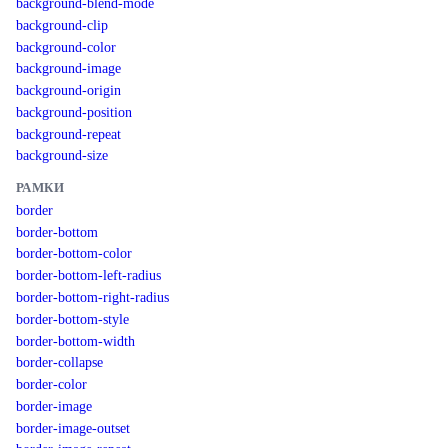
background-blend-mode
background-clip
background-color
background-image
background-origin
background-position
background-repeat
background-size
РАМКИ
border
border-bottom
border-bottom-color
border-bottom-left-radius
border-bottom-right-radius
border-bottom-style
border-bottom-width
border-collapse
border-color
border-image
border-image-outset