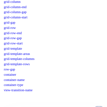
grid-column
grid-column-end
grid-column-gap
grid-column-start
grid-gap
grid-row
grid-row-end
grid-row-gap
grid-row-start
grid-template
grid-template-areas
grid-template-columns
grid-template-rows
row-gap
container
container-name
container-type
view-transition-name