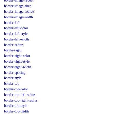
border-image-repeat
border-image-slice
border-image-source
border-image-width
border-left
border-left-color
border-left-style
border-left-width
border-radius
border-right
border-right-color
border-right-style
border-right-width
border-spacing
border-style
border-top
border-top-color
border-top-left-radius
border-top-right-radius
border-top-style
border-top-width