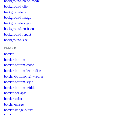
background-blend-mode
background-clip
background-color
background-image
background-origin
background-position
background-repeat
background-size
РАМКИ
border
border-bottom
border-bottom-color
border-bottom-left-radius
border-bottom-right-radius
border-bottom-style
border-bottom-width
border-collapse
border-color
border-image
border-image-outset