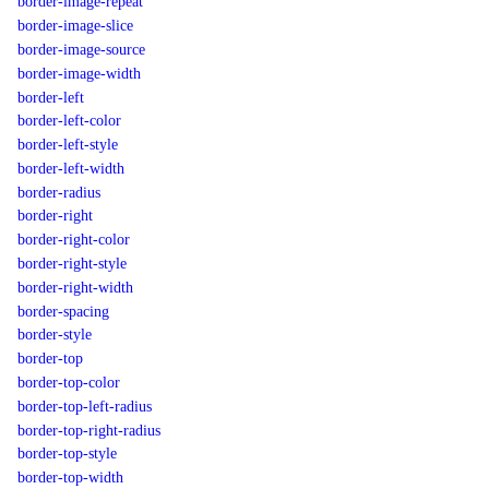
border-image-repeat
border-image-slice
border-image-source
border-image-width
border-left
border-left-color
border-left-style
border-left-width
border-radius
border-right
border-right-color
border-right-style
border-right-width
border-spacing
border-style
border-top
border-top-color
border-top-left-radius
border-top-right-radius
border-top-style
border-top-width