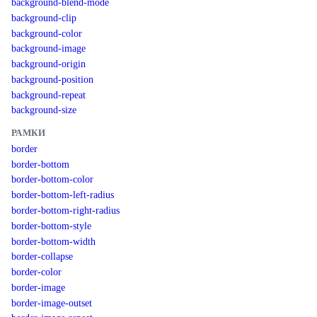
background-blend-mode
background-clip
background-color
background-image
background-origin
background-position
background-repeat
background-size
РАМКИ
border
border-bottom
border-bottom-color
border-bottom-left-radius
border-bottom-right-radius
border-bottom-style
border-bottom-width
border-collapse
border-color
border-image
border-image-outset