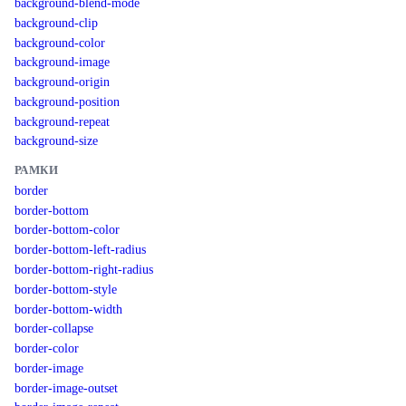
background-blend-mode
background-clip
background-color
background-image
background-origin
background-position
background-repeat
background-size
РАМКИ
border
border-bottom
border-bottom-color
border-bottom-left-radius
border-bottom-right-radius
border-bottom-style
border-bottom-width
border-collapse
border-color
border-image
border-image-outset