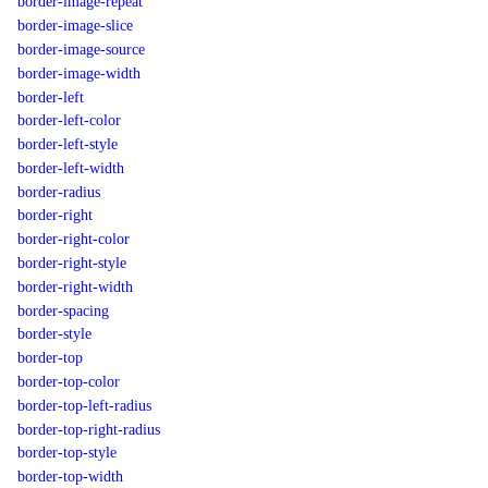
border-image-repeat
border-image-slice
border-image-source
border-image-width
border-left
border-left-color
border-left-style
border-left-width
border-radius
border-right
border-right-color
border-right-style
border-right-width
border-spacing
border-style
border-top
border-top-color
border-top-left-radius
border-top-right-radius
border-top-style
border-top-width