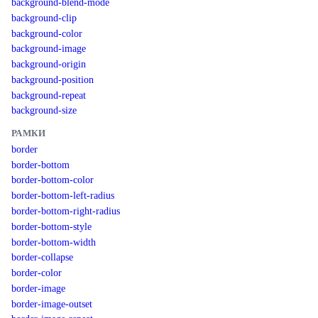
background-blend-mode
background-clip
background-color
background-image
background-origin
background-position
background-repeat
background-size
РАМКИ
border
border-bottom
border-bottom-color
border-bottom-left-radius
border-bottom-right-radius
border-bottom-style
border-bottom-width
border-collapse
border-color
border-image
border-image-outset