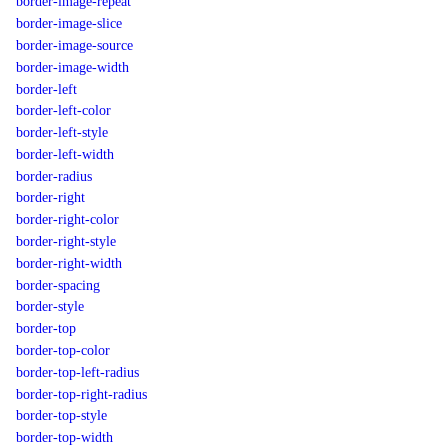
border-image-repeat
border-image-slice
border-image-source
border-image-width
border-left
border-left-color
border-left-style
border-left-width
border-radius
border-right
border-right-color
border-right-style
border-right-width
border-spacing
border-style
border-top
border-top-color
border-top-left-radius
border-top-right-radius
border-top-style
border-top-width