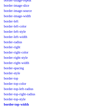
border-image-repeat
border-image-slice
border-image-source
border-image-width
border-left
border-left-color
border-left-style
border-left-width
border-radius
border-right
border-right-color
border-right-style
border-right-width
border-spacing
border-style
border-top
border-top-color
border-top-left-radius
border-top-right-radius
border-top-style
border-top-width