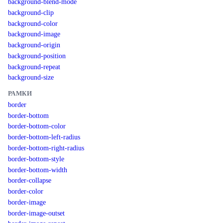
background-blend-mode
background-clip
background-color
background-image
background-origin
background-position
background-repeat
background-size
РАМКИ
border
border-bottom
border-bottom-color
border-bottom-left-radius
border-bottom-right-radius
border-bottom-style
border-bottom-width
border-collapse
border-color
border-image
border-image-outset