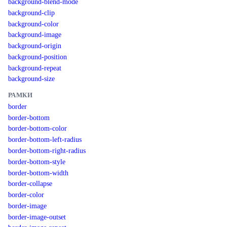
background-blend-mode
background-clip
background-color
background-image
background-origin
background-position
background-repeat
background-size
РАМКИ
border
border-bottom
border-bottom-color
border-bottom-left-radius
border-bottom-right-radius
border-bottom-style
border-bottom-width
border-collapse
border-color
border-image
border-image-outset