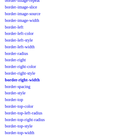
border-image-repeat
border-image-slice
border-image-source
border-image-width
border-left
border-left-color
border-left-style
border-left-width
border-radius
border-right
border-right-color
border-right-style
border-right-width
border-spacing
border-style
border-top
border-top-color
border-top-left-radius
border-top-right-radius
border-top-style
border-top-width