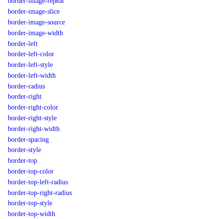
border-image-repeat
border-image-slice
border-image-source
border-image-width
border-left
border-left-color
border-left-style
border-left-width
border-radius
border-right
border-right-color
border-right-style
border-right-width
border-spacing
border-style
border-top
border-top-color
border-top-left-radius
border-top-right-radius
border-top-style
border-top-width