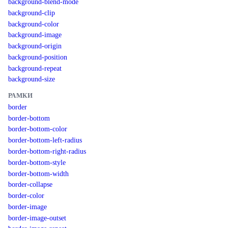
background-blend-mode
background-clip
background-color
background-image
background-origin
background-position
background-repeat
background-size
РАМКИ
border
border-bottom
border-bottom-color
border-bottom-left-radius
border-bottom-right-radius
border-bottom-style
border-bottom-width
border-collapse
border-color
border-image
border-image-outset