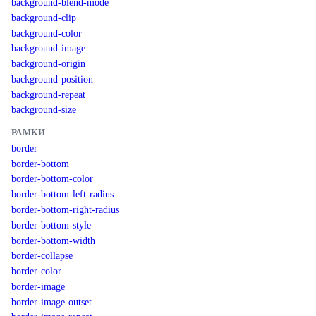
background-blend-mode
background-clip
background-color
background-image
background-origin
background-position
background-repeat
background-size
РАМКИ
border
border-bottom
border-bottom-color
border-bottom-left-radius
border-bottom-right-radius
border-bottom-style
border-bottom-width
border-collapse
border-color
border-image
border-image-outset