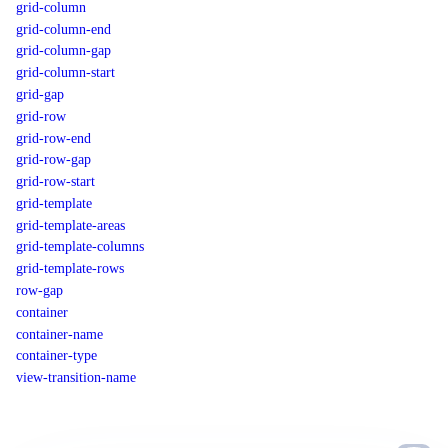
grid-column
grid-column-end
grid-column-gap
grid-column-start
grid-gap
grid-row
grid-row-end
grid-row-gap
grid-row-start
grid-template
grid-template-areas
grid-template-columns
grid-template-rows
row-gap
container
container-name
container-type
view-transition-name