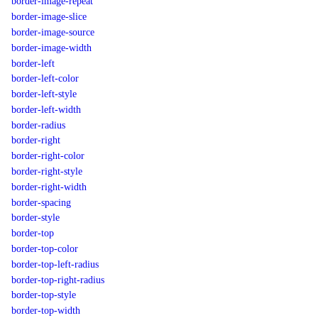
border-image-repeat
border-image-slice
border-image-source
border-image-width
border-left
border-left-color
border-left-style
border-left-width
border-radius
border-right
border-right-color
border-right-style
border-right-width
border-spacing
border-style
border-top
border-top-color
border-top-left-radius
border-top-right-radius
border-top-style
border-top-width