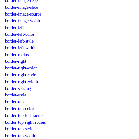
border-image-repeat
border-image-slice
border-image-source
border-image-width
border-left
border-left-color
border-left-style
border-left-width
border-radius
border-right
border-right-color
border-right-style
border-right-width
border-spacing
border-style
border-top
border-top-color
border-top-left-radius
border-top-right-radius
border-top-style
border-top-width