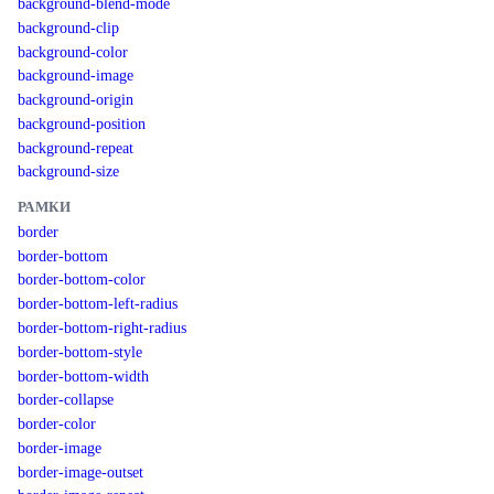
background-blend-mode
background-clip
background-color
background-image
background-origin
background-position
background-repeat
background-size
РАМКИ
border
border-bottom
border-bottom-color
border-bottom-left-radius
border-bottom-right-radius
border-bottom-style
border-bottom-width
border-collapse
border-color
border-image
border-image-outset